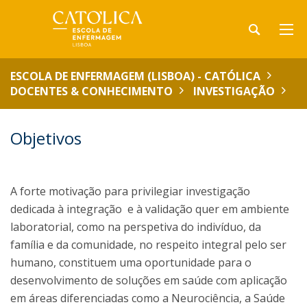
ESCOLA DE ENFERMAGEM (LISBOA) - CATÓLICA
DOCENTES & CONHECIMENTO
INVESTIGAÇÃO
Objetivos
A forte motivação para privilegiar investigação
dedicada à integração e à validação quer em ambiente
laboratorial, como na perspetiva do indivíduo, da
família e da comunidade, no respeito integral pelo ser
humano, constituem uma oportunidade para o
desenvolvimento de soluções em saúde com aplicação
em áreas diferenciadas como a Neurociência, a Saúde