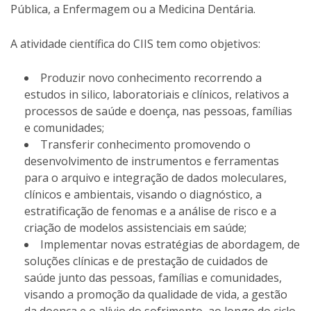
Pública, a Enfermagem ou a Medicina Dentária.
A atividade científica do CIIS tem como objetivos:
Produzir novo conhecimento recorrendo a
estudos in silico, laboratoriais e clínicos, relativos a
processos de saúde e doença, nas pessoas, famílias
e comunidades;
Transferir conhecimento promovendo o
desenvolvimento de instrumentos e ferramentas
para o arquivo e integração de dados moleculares,
clínicos e ambientais, visando o diagnóstico, a
estratificação de fenomas e a análise de risco e a
criação de modelos assistenciais em saúde;
Implementar novas estratégias de abordagem, de
soluções clínicas e de prestação de cuidados de
saúde junto das pessoas, famílias e comunidades,
visando a promoção da qualidade de vida, a gestão