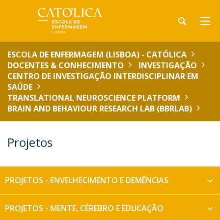
ESCOLA DE ENFERMAGEM (LISBOA) - CATÓLICA
DOCENTES & CONHECIMENTO
INVESTIGAÇÃO
CENTRO DE INVESTIGAÇÃO INTERDISCIPLINAR EM
SAÚDE
TRANSLATIONAL NEUROSCIENCE PLATFORM
BRAIN AND BEHAVIOUR RESEARCH LAB (BBRLAB)
Projetos
PROJETOS - ENVELHECIMENTO E DEMÊNCIAS
PROJETOS - MENTE, CÉREBRO E EDUCAÇÃO