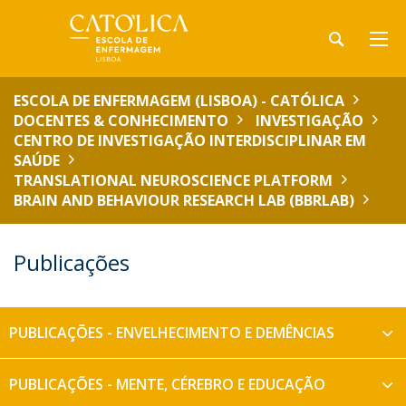
ESCOLA DE ENFERMAGEM (LISBOA) - CATÓLICA
DOCENTES & CONHECIMENTO
INVESTIGAÇÃO
CENTRO DE INVESTIGAÇÃO INTERDISCIPLINAR EM
SAÚDE
TRANSLATIONAL NEUROSCIENCE PLATFORM
BRAIN AND BEHAVIOUR RESEARCH LAB (BBRLAB)
Publicações
PUBLICAÇÕES - ENVELHECIMENTO E DEMÊNCIAS
PUBLICAÇÕES - MENTE, CÉREBRO E EDUCAÇÃO