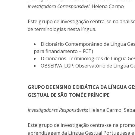
Investigadora Corresponsável
: Helena Carmo
Este grupo de investigação centra-se na análi
de terminologias nesta língua.
Dicionário Contemporâneo de Língua Ges
para financiamento – FCT)
Dicionários Terminológicos de Língua Ge
OBSERVA_LGP: Observatório de Língua G
GRUPO DE ENSINO E DIDÁTICA DA LÍNGUA G
GESTUAL DE SÃO TOMÉ E PRÍNCIPE
Investigadores Responsáveis
: Helena Carmo, Seba
Este grupo de investigação centra-se na promo
aprendizagem da Língua Gestual Portuguesa e