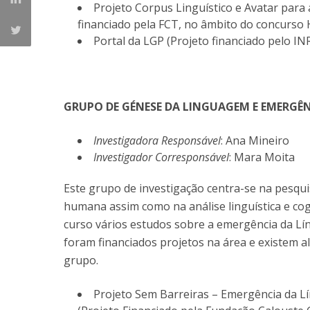
Projeto Corpus Linguístico e Avatar para
financiado pela FCT, no âmbito do concurso 
Portal da LGP (Projeto financiado pelo INR
GRUPO DE GÉNESE DA LINGUAGEM E EMERGÊN
Investigadora Responsável
: Ana Mineiro
Investigador Corresponsável
: Mara Moita
Este grupo de investigação centra-se na pesqu
humana assim como na análise linguística e cog
curso vários estudos sobre a emergência da Lín
foram financiados projetos na área e existem 
grupo.
Projeto Sem Barreiras – Emergência da L