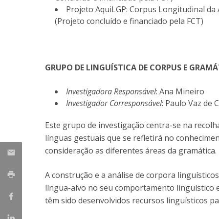
Projeto AquiLGP: Corpus Longitudinal da
(Projeto concluído e financiado pela FCT)
GRUPO DE LINGUÍSTICA DE CORPUS E GRAMÁ
Investigadora Responsável
: Ana Mineiro
Investigador Corresponsável
: Paulo Vaz de 
Este grupo de investigação centra-se na recolha
línguas gestuais que se refletirá no conhecimen
consideração as diferentes áreas da gramática.
A construção e a análise de corpora linguístico
língua-alvo no seu comportamento linguístico 
têm sido desenvolvidos recursos linguísticos p