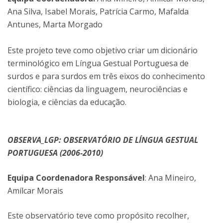
Ana Silva, Isabel Morais, Patrícia Carmo, Mafalda
Antunes, Marta Morgado
Este projeto teve como objetivo criar um dicionário
terminológico em Língua Gestual Portuguesa de
surdos e para surdos em três eixos do conhecimento
científico: ciências da linguagem, neurociências e
biologia, e ciências da educação.
OBSERVA_LGP: OBSERVATÓRIO DE LÍNGUA GESTUAL
PORTUGUESA (2006-2010)
Equipa Coordenadora Responsável
: Ana Mineiro,
Amílcar Morais
Este observatório teve como propósito recolher,