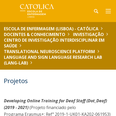
ESCOLA DE ENFERMAGEM (LISBOA) - CATÓLICA
DOCENTES & CONHECIMENTO
INVESTIGAÇÃO
CENTRO DE INVESTIGAÇÃO INTERDISCIPLINAR EM
SAÚDE
TRANSLATIONAL NEUROSCIENCE PLATFORM
LANGUAGE AND SIGN LANGUAGE RESEARCH LAB
(LANG-LAB)
Projetos
Developing Online Training for Deaf Staff (Dot_Deaf)
(2019 - 2021)
(Projeto financiado pelo
Programa Erasmus+: Refª 2019-1-UK01-KA202-061953)