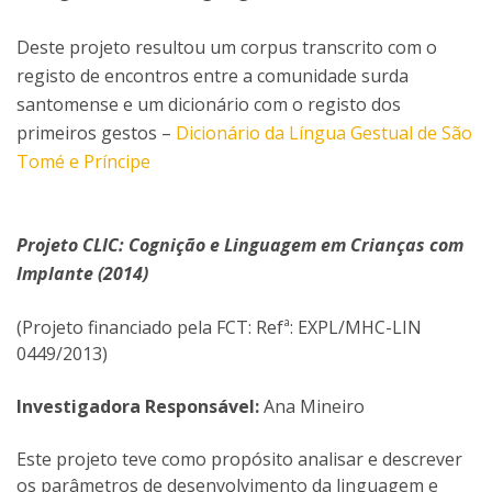
Deste projeto resultou um corpus transcrito com o
registo de encontros entre a comunidade surda
santomense e um dicionário com o registo dos
primeiros gestos –
Dicionário da Língua Gestual de São
Tomé e Príncipe
Projeto CLIC: Cognição e Linguagem em Crianças com
Implante (2014)
(Projeto financiado pela FCT: Refª: EXPL/MHC-LIN
0449/2013)
Investigadora Responsável:
Ana Mineiro
Este projeto teve como propósito analisar e descrever
os parâmetros de desenvolvimento da linguagem e