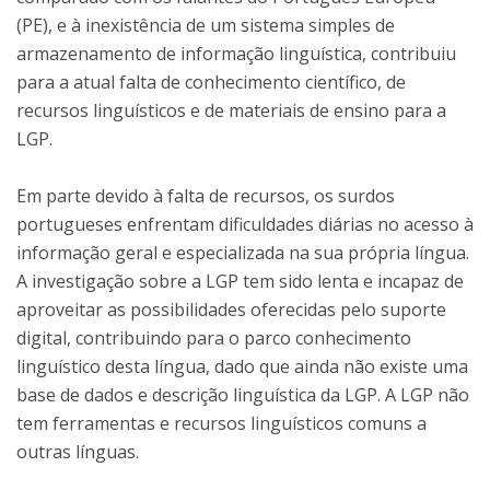
(PE), e à inexistência de um sistema simples de
armazenamento de informação linguística, contribuiu
para a atual falta de conhecimento científico, de
recursos linguísticos e de materiais de ensino para a
LGP.
Em parte devido à falta de recursos, os surdos
portugueses enfrentam dificuldades diárias no acesso à
informação geral e especializada na sua própria língua.
A investigação sobre a LGP tem sido lenta e incapaz de
aproveitar as possibilidades oferecidas pelo suporte
digital, contribuindo para o parco conhecimento
linguístico desta língua, dado que ainda não existe uma
base de dados e descrição linguística da LGP. A LGP não
tem ferramentas e recursos linguísticos comuns a
outras línguas.