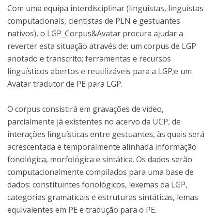
Com uma equipa interdisciplinar (linguistas, linguistas
computacionais, cientistas de PLN e gestuantes
nativos), o LGP_Corpus&Avatar procura ajudar a
reverter esta situação através de: um corpus de LGP
anotado e transcrito; ferramentas e recursos
linguísticos abertos e reutilizáveis para a LGP;e um
Avatar tradutor de PE para LGP.
O corpus consistirá em gravações de vídeo,
parcialmente já existentes no acervo da UCP, de
interações linguísticas entre gestuantes, às quais será
acrescentada e temporalmente alinhada informação
fonológica, morfológica e sintática. Os dados serão
computacionalmente compilados para uma base de
dados: constituintes fonológicos, lexemas da LGP,
categorias gramaticais e estruturas sintáticas, lemas
equivalentes em PE e tradução para o PE.