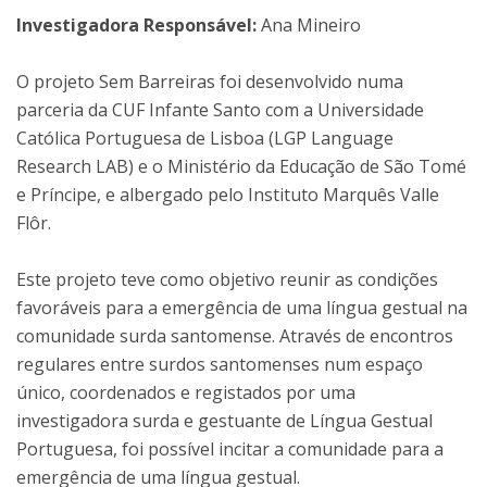
Investigadora Responsável:
Ana Mineiro
O projeto Sem Barreiras foi desenvolvido numa
parceria da CUF Infante Santo com a Universidade
Católica Portuguesa de Lisboa (LGP Language
Research LAB) e o Ministério da Educação de São Tomé
e Príncipe, e albergado pelo Instituto Marquês Valle
Flôr.
Este projeto teve como objetivo reunir as condições
favoráveis para a emergência de uma língua gestual na
comunidade surda santomense. Através de encontros
regulares entre surdos santomenses num espaço
único, coordenados e registados por uma
investigadora surda e gestuante de Língua Gestual
Portuguesa, foi possível incitar a comunidade para a
emergência de uma língua gestual.