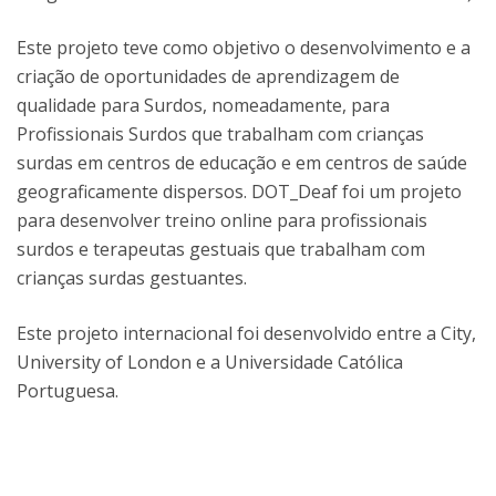
Este projeto teve como objetivo o desenvolvimento e a
criação de oportunidades de aprendizagem de
qualidade para Surdos, nomeadamente, para
Profissionais Surdos que trabalham com crianças
surdas em centros de educação e em centros de saúde
geograficamente dispersos. DOT_Deaf foi um projeto
para desenvolver treino online para profissionais
surdos e terapeutas gestuais que trabalham com
crianças surdas gestuantes.
Este projeto internacional foi desenvolvido entre a City,
University of London e a Universidade Católica
Portuguesa.