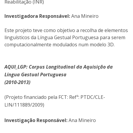
Reabilitação (INR)
Investigadora Responsável:
Ana Mineiro
Este projeto teve como objetivo a recolha de elementos
linguísticos da Língua Gestual Portuguesa para serem
computacionalmente modulados num modelo 3D.
AQUI_LGP: Corpus Longitudinal da Aquisição da
Língua Gestual Portuguesa
(2010-2013)
(Projeto financiado pela FCT: Refª: PTDC/CLE-
LIN/111889/2009)
Investigação Responsável:
Ana Mineiro