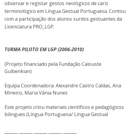
observar e registar gestos neológicos de cariz
terminológico em Língua Gestual Portuguesa. Contou
com a participação dos alunos surdos gestuantes da
Licenciatura PRO_LGP.
TURMA PILOTO EM LGP (2006-2010)
(Projeto financiado pela Fundação Calouste
Gulbenkian)
Equipa Coordenadora: Alexandre Castro Caldas, Ana
Mineiro, Maria Vânia Nunes
Este projeto criou materiais científicos e pedagógicos
bilingues (Língua Portuguesa/ Língua Gestual