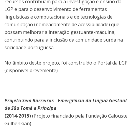
recursos contribuam para a investigação e ensino da
LGP e para o desenvolvimento de ferramentas
linguísticas e computacionais e de tecnologias de
comunicação (nomeadamente de acessibilidade) que
possam melhorar a interação gestuante-máquina,
contribuindo para a inclusão da comunidade surda na
sociedade portuguesa.
No âmbito deste projeto, foi construído o Portal da LGP
(disponível brevemente).
Projeto Sem Barreiras - Emergência da Língua Gestual
de São Tomé e Príncipe
(2014-2015)
(Projeto financiado pela Fundação Calouste
Gulbenkian)