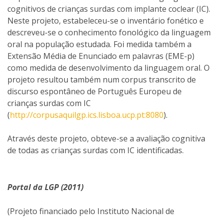
cognitivos de crianças surdas com implante coclear (IC).
Neste projeto, estabeleceu-se o inventário fonético e
descreveu-se o conhecimento fonológico da linguagem
oral na população estudada. Foi medida também a
Extensão Média de Enunciado em palavras (EME-p)
como medida de desenvolvimento da linguagem oral. O
projeto resultou também num corpus transcrito de
discurso espontâneo de Português Europeu de
crianças surdas com IC
(
http://corpusaquilgp.ics.lisboa.ucp.pt:8080
).
Através deste projeto, obteve-se a avaliação cognitiva
de todas as crianças surdas com IC identificadas.
Portal da LGP (2011)
(Projeto financiado pelo Instituto Nacional de