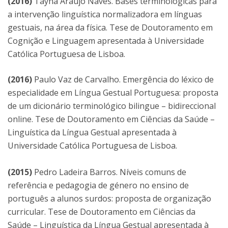
(2016)
Tayña Araujo Naves. Bases terminológicas para
a intervenção linguística normalizadora em línguas
gestuais, na área da física. Tese de Doutoramento em
Cognição e Linguagem apresentada à Universidade
Católica Portuguesa de Lisboa.
(2016)
Paulo Vaz de Carvalho. Emergência do léxico de
especialidade em Língua Gestual Portuguesa: proposta
de um dicionário terminológico bilingue – bidireccional
online. Tese de Doutoramento em Ciências da Saúde –
Linguística da Língua Gestual apresentada à
Universidade Católica Portuguesa de Lisboa.
(2015)
Pedro Ladeira Barros. Níveis comuns de
referência e pedagogia de género no ensino de
português a alunos surdos: proposta de organização
curricular. Tese de Doutoramento em Ciências da
Saúde – Linguística da Língua Gestual apresentada à