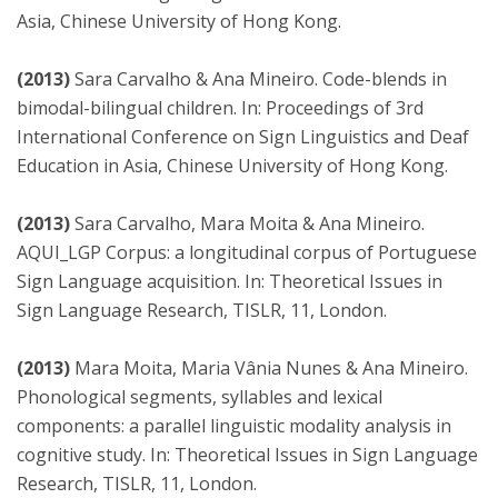
Asia, Chinese University of Hong Kong.
(2013)
Sara Carvalho & Ana Mineiro. Code-blends in
bimodal-bilingual children. In: Proceedings of 3rd
International Conference on Sign Linguistics and Deaf
Education in Asia, Chinese University of Hong Kong.
(2013)
Sara Carvalho, Mara Moita & Ana Mineiro.
AQUI_LGP Corpus: a longitudinal corpus of Portuguese
Sign Language acquisition. In: Theoretical Issues in
Sign Language Research, TISLR, 11, London.
(2013)
Mara Moita, Maria Vânia Nunes & Ana Mineiro.
Phonological segments, syllables and lexical
components: a parallel linguistic modality analysis in
cognitive study. In: Theoretical Issues in Sign Language
Research, TISLR, 11, London.