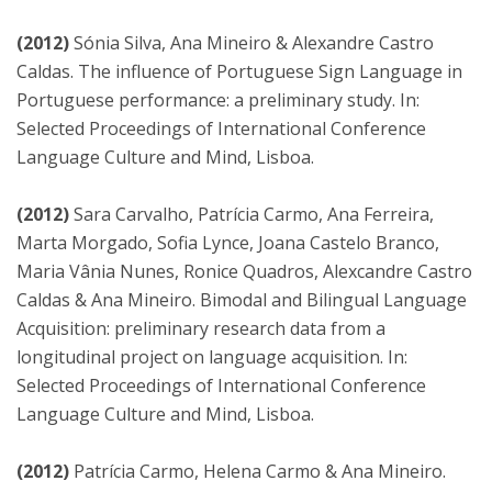
(2012)
Sónia Silva, Ana Mineiro & Alexandre Castro
Caldas. The influence of Portuguese Sign Language in
Portuguese performance: a preliminary study. In:
Selected Proceedings of International Conference
Language Culture and Mind, Lisboa.
(2012)
Sara Carvalho, Patrícia Carmo, Ana Ferreira,
Marta Morgado, Sofia Lynce, Joana Castelo Branco,
Maria Vânia Nunes, Ronice Quadros, Alexcandre Castro
Caldas & Ana Mineiro. Bimodal and Bilingual Language
Acquisition: preliminary research data from a
longitudinal project on language acquisition. In:
Selected Proceedings of International Conference
Language Culture and Mind, Lisboa.
(2012)
Patrícia Carmo, Helena Carmo & Ana Mineiro.