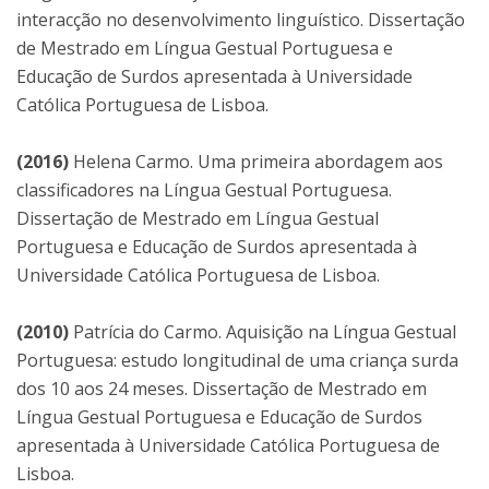
interacção no desenvolvimento linguístico. Dissertação
de Mestrado em Língua Gestual Portuguesa e
Educação de Surdos apresentada à Universidade
Católica Portuguesa de Lisboa.
(2016)
Helena Carmo. Uma primeira abordagem aos
classificadores na Língua Gestual Portuguesa.
Dissertação de Mestrado em Língua Gestual
Portuguesa e Educação de Surdos apresentada à
Universidade Católica Portuguesa de Lisboa.
(2010)
Patrícia do Carmo. Aquisição na Língua Gestual
Portuguesa: estudo longitudinal de uma criança surda
dos 10 aos 24 meses. Dissertação de Mestrado em
Língua Gestual Portuguesa e Educação de Surdos
apresentada à Universidade Católica Portuguesa de
Lisboa.