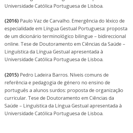
Universidade Católica Portuguesa de Lisboa.
(2016)
Paulo Vaz de Carvalho. Emergência do léxico de
especialidade em Língua Gestual Portuguesa: proposta
de um dicionário terminológico bilingue – bidireccional
online. Tese de Doutoramento em Ciências da Saúde –
Linguística da Língua Gestual apresentada à
Universidade Católica Portuguesa de Lisboa.
(2015)
Pedro Ladeira Barros. Níveis comuns de
referência e pedagogia de género no ensino de
português a alunos surdos: proposta de organização
curricular. Tese de Doutoramento em Ciências da
Saúde – Linguística da Língua Gestual apresentada à
Universidade Católica Portuguesa de Lisboa.