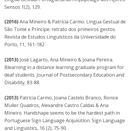
Sensos 1(2), 129.
(2016)
Ana Mineiro & Patrícia Carmo. Língua Gestual de
São Tomé e Príncipe: retrato dos primeiros gestos.
Revista de Estudos Linguísticos da Universidade do
Porto, 11, 161-182
(2013)
José Lagarto, Ana Mineiro & Joana Pereira.
Blearning in a distance learning graduate program for
deaf students. Journal of Postsecondary Education and
Disability, 83-88.
(2013)
Patrícia Carmo, Joana Castelo Branco, Ronice
Muller Quadros, Alexandre Castro Caldas & Ana
Mineiro. Handshape seems to be the hardest path in
Portuguese Sign Language Acquisition. Sign Language
and Linguistics, 16 (2), 75-90