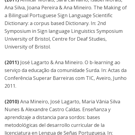
Ana Silva, Joana Pereira & Ana Mineiro. The Making of
a Bilingual Portuguese Sign Language Scientific
Dictionary: a corpus based Dictionary. In: 2nd
Symposium in Sign language Linguistics Symposium
University of Bristol, Centre for Deaf Studies,
University of Bristol.
(2011)
José Lagarto & Ana Mineiro. O b-learning ao
serviço da educação da comunidade Surda. In: Actas da
Conferência Superar Barreiras com TIC, Aveiro, Junho
2011.
(2010)
Ana Mineiro, José Lagarto, Maria Vânia Silva
Nunes & Alexandre Castro Caldas. Enseñanza y
aprendizaje a distancia para sordos: bases
metodológicas del desarrollo curricular de la
licenciatura en Lengua de Señas Portuguesa. In: