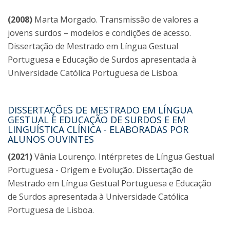
(2008)
Marta Morgado. Transmissão de valores a
jovens surdos – modelos e condições de acesso.
Dissertação de Mestrado em Língua Gestual
Portuguesa e Educação de Surdos apresentada à
Universidade Católica Portuguesa de Lisboa.
DISSERTAÇÕES DE MESTRADO EM LÍNGUA
GESTUAL E EDUCAÇÃO DE SURDOS E EM
LINGUÍSTICA CLÍNICA - ELABORADAS POR
ALUNOS OUVINTES
(2021)
Vânia Lourenço. Intérpretes de Língua Gestual
Portuguesa - Origem e Evolução. Dissertação de
Mestrado em Língua Gestual Portuguesa e Educação
de Surdos apresentada à Universidade Católica
Portuguesa de Lisboa.