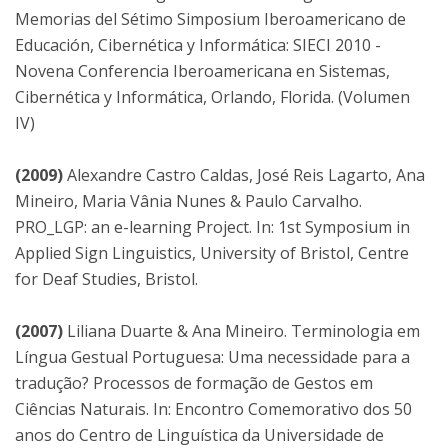
Memorias del Sétimo Simposium Iberoamericano de
Educación, Cibernética y Informática: SIECI 2010 -
Novena Conferencia Iberoamericana en Sistemas,
Cibernética y Informática, Orlando, Florida. (Volumen
IV)
(2009)
Alexandre Castro Caldas, José Reis Lagarto, Ana
Mineiro, Maria Vânia Nunes & Paulo Carvalho.
PRO_LGP: an e-learning Project. In: 1st Symposium in
Applied Sign Linguistics, University of Bristol, Centre
for Deaf Studies, Bristol.
(2007)
Liliana Duarte & Ana Mineiro. Terminologia em
Língua Gestual Portuguesa: Uma necessidade para a
tradução? Processos de formação de Gestos em
Ciências Naturais. In: Encontro Comemorativo dos 50
anos do Centro de Linguística da Universidade de