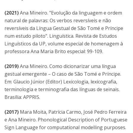
(2021)
Ana Mineiro. "Evolução da linguagem e ordem
natural de palavras: Os verbos reversíveis e não
reversíveis da Língua Gestual de São Tomé e Príncipe
num estudo piloto". Linguística. Revista de Estudos
Linguísticos da UP, volume especial de homenagem à
professora Ana Maria Brito especial: 99-109.
(2019)
Ana Mineiro. Como dicionarizar uma língua
gestual emergente – O caso de São Tomé e Príncipe.
Em: Glaucio Júnior (Editor) Lexicologia, lexicografia,
terminologia e terminografia das línguas de seinais.
Brasília: APPRIS.
(2017)
Mara Moita, Patrícia Carmo, José Pedro Ferreira
e Ana Mineiro. Phonological Description of Portuguese
Sign Language for computational modelling purposes.