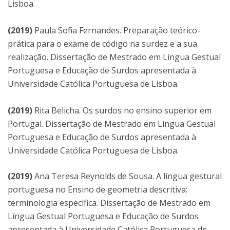
Lisboa.
(2019)
Paula Sofia Fernandes. Preparação teórico-
prática para o exame de código na surdez e a sua
realização. Dissertação de Mestrado em Língua Gestual
Portuguesa e Educação de Surdos apresentada à
Universidade Católica Portuguesa de Lisboa.
(2019)
Rita Belicha. Os surdos no ensino superior em
Portugal. Dissertação de Mestrado em Língua Gestual
Portuguesa e Educação de Surdos apresentada à
Universidade Católica Portuguesa de Lisboa.
(2019)
Ana Teresa Reynolds de Sousa. A língua gestural
portuguesa no Ensino de geometria descritiva:
terminologia específica. Dissertação de Mestrado em
Língua Gestual Portuguesa e Educação de Surdos
apresentada à Universidade Católica Portuguesa de