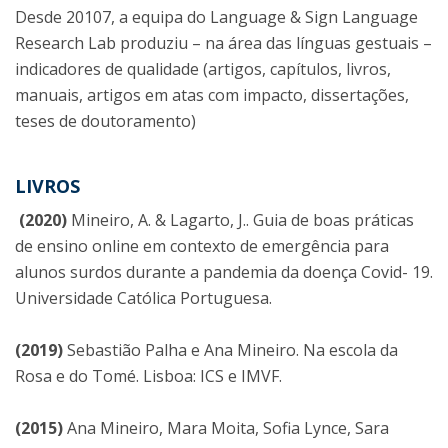
Desde 20107, a equipa do Language & Sign Language
Research Lab produziu – na área das línguas gestuais –
indicadores de qualidade (artigos, capítulos, livros,
manuais, artigos em atas com impacto, dissertações,
teses de doutoramento)
LIVROS
(2020)
Mineiro, A. & Lagarto, J.. Guia de boas práticas
de ensino online em contexto de emergência para
alunos surdos durante a pandemia da doença Covid- 19.
Universidade Católica Portuguesa.
(2019)
Sebastião Palha e Ana Mineiro. Na escola da
Rosa e do Tomé. Lisboa: ICS e IMVF.
(2015)
Ana Mineiro, Mara Moita, Sofia Lynce, Sara