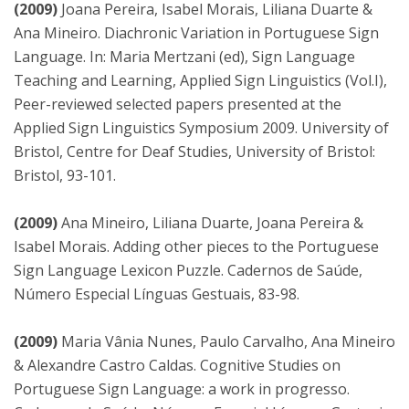
(2009)
Joana Pereira, Isabel Morais, Liliana Duarte &
Ana Mineiro. Diachronic Variation in Portuguese Sign
Language. In: Maria Mertzani (ed), Sign Language
Teaching and Learning, Applied Sign Linguistics (Vol.I),
Peer-reviewed selected papers presented at the
Applied Sign Linguistics Symposium 2009. University of
Bristol, Centre for Deaf Studies, University of Bristol:
Bristol, 93-101.
(2009)
Ana Mineiro, Liliana Duarte, Joana Pereira &
Isabel Morais. Adding other pieces to the Portuguese
Sign Language Lexicon Puzzle. Cadernos de Saúde,
Número Especial Línguas Gestuais, 83-98.
(2009)
Maria Vânia Nunes, Paulo Carvalho, Ana Mineiro
& Alexandre Castro Caldas. Cognitive Studies on
Portuguese Sign Language: a work in progresso.