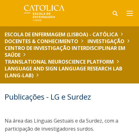
ESCOLA DE ENFERMAGEM (LISBOA) - CATÓLICA
DOCENTES & CONHECIMENTO
INVESTIGAÇÃO
CENTRO DE INVESTIGAÇÃO INTERDISCIPLINAR EM
SAÚDE
TRANSLATIONAL NEUROSCIENCE PLATFORM
LANGUAGE AND SIGN LANGUAGE RESEARCH LAB
(LANG-LAB)
Publicações - LG e Surdez
Na área das Línguas Gestuais e da Surdez, com a
participação de investigadores surdos.