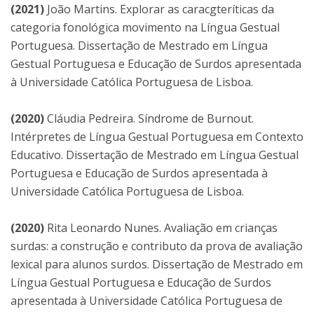
(2021)
João Martins. Explorar as caracgteríticas da
categoria fonológica movimento na Língua Gestual
Portuguesa. Dissertação de Mestrado em Língua
Gestual Portuguesa e Educação de Surdos apresentada
à Universidade Católica Portuguesa de Lisboa.
(2020)
Cláudia Pedreira. Síndrome de Burnout.
Intérpretes de Língua Gestual Portuguesa em Contexto
Educativo. Dissertação de Mestrado em Língua Gestual
Portuguesa e Educação de Surdos apresentada à
Universidade Católica Portuguesa de Lisboa.
(2020)
Rita Leonardo Nunes. Avaliação em crianças
surdas: a construção e contributo da prova de avaliação
lexical para alunos surdos. Dissertação de Mestrado em
Língua Gestual Portuguesa e Educação de Surdos
apresentada à Universidade Católica Portuguesa de