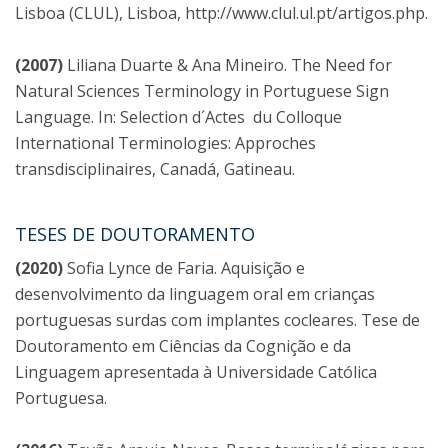
Lisboa (CLUL), Lisboa, http://www.clul.ul.pt/artigos.php.
(2007)
Liliana Duarte & Ana Mineiro. The Need for
Natural Sciences Terminology in Portuguese Sign
Language. In: Selection d´Actes du Colloque
International Terminologies: Approches
transdisciplinaires, Canadá, Gatineau.
TESES DE DOUTORAMENTO
(2020)
Sofia Lynce de Faria. Aquisição e
desenvolvimento da linguagem oral em crianças
portuguesas surdas com implantes cocleares. Tese de
Doutoramento em Ciências da Cognição e da
Linguagem apresentada à Universidade Católica
Portuguesa.