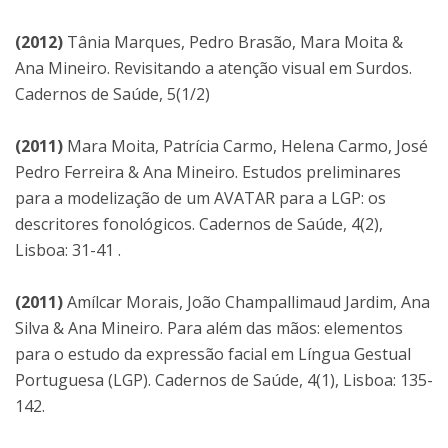
(2012)
Tânia Marques, Pedro Brasão, Mara Moita &
Ana Mineiro. Revisitando a atenção visual em Surdos.
Cadernos de Saúde, 5(1/2)
(2011)
Mara Moita, Patrícia Carmo, Helena Carmo, José
Pedro Ferreira & Ana Mineiro. Estudos preliminares
para a modelização de um AVATAR para a LGP: os
descritores fonológicos. Cadernos de Saúde, 4(2),
Lisboa: 31-41 .
(2011)
Amílcar Morais, João Champallimaud Jardim, Ana
Silva & Ana Mineiro. Para além das mãos: elementos
para o estudo da expressão facial em Língua Gestual
Portuguesa (LGP). Cadernos de Saúde, 4(1), Lisboa: 135-
142.