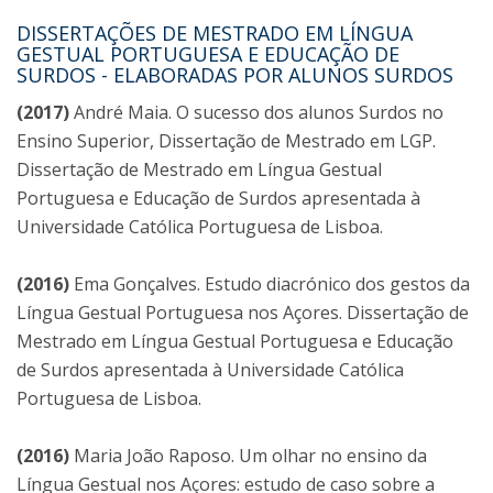
DISSERTAÇÕES DE MESTRADO EM LÍNGUA
GESTUAL PORTUGUESA E EDUCAÇÃO DE
SURDOS - ELABORADAS POR ALUNOS SURDOS
(2017)
André Maia. O sucesso dos alunos Surdos no
Ensino Superior, Dissertação de Mestrado em LGP.
Dissertação de Mestrado em Língua Gestual
Portuguesa e Educação de Surdos apresentada à
Universidade Católica Portuguesa de Lisboa.
(2016)
Ema Gonçalves. Estudo diacrónico dos gestos da
Língua Gestual Portuguesa nos Açores. Dissertação de
Mestrado em Língua Gestual Portuguesa e Educação
de Surdos apresentada à Universidade Católica
Portuguesa de Lisboa.
(2016)
Maria João Raposo. Um olhar no ensino da
Língua Gestual nos Açores: estudo de caso sobre a