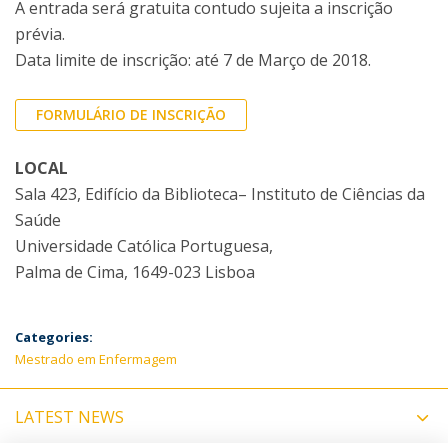
A entrada será gratuita contudo sujeita a inscrição
prévia.
Data limite de inscrição: até 7 de Março de 2018.
FORMULÁRIO DE INSCRIÇÃO
LOCAL
Sala 423, Edifício da Biblioteca– Instituto de Ciências da
Saúde
Universidade Católica Portuguesa,
Palma de Cima, 1649-023 Lisboa
Categories:
Mestrado em Enfermagem
LATEST NEWS