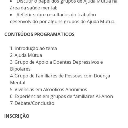
Discutir o papel dos grupos de Ajuda Mútua na
área da saúde mental;
Refletir sobre resultados do trabalho
desenvolvido por alguns grupos de Ajuda Mútua.
CONTEÚDOS PROGRAMÁTICOS
Introdução ao tema
Ajuda Mútua
Grupo de Apoio a Doentes Depressivos e
Bipolares
Grupo de Familiares de Pessoas com Doença
Mental
Vivências em Alcoólicos Anónimos
Experiências em grupos de familiares Al-Anon
Debate/Conclusão
INSCRIÇÃO