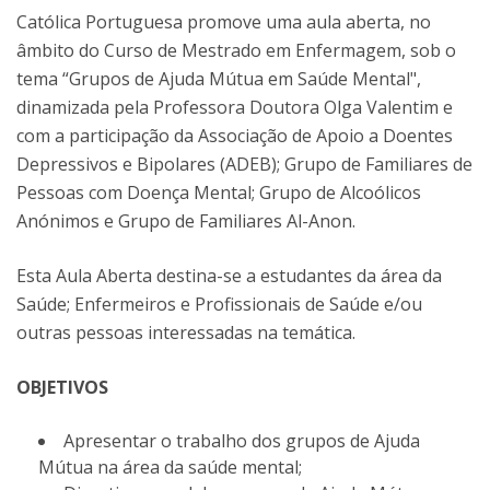
Católica Portuguesa promove uma aula aberta, no
âmbito do Curso de Mestrado em Enfermagem, sob o
tema “Grupos de Ajuda Mútua em Saúde Mental",
dinamizada pela Professora Doutora Olga Valentim e
com a participação da Associação de Apoio a Doentes
Depressivos e Bipolares (ADEB); Grupo de Familiares de
Pessoas com Doença Mental; Grupo de Alcoólicos
Anónimos e Grupo de Familiares Al-Anon.
Esta Aula Aberta destina-se a estudantes da área da
Saúde; Enfermeiros e Profissionais de Saúde e/ou
outras pessoas interessadas na temática.
OBJETIVOS
Apresentar o trabalho dos grupos de Ajuda
Mútua na área da saúde mental;