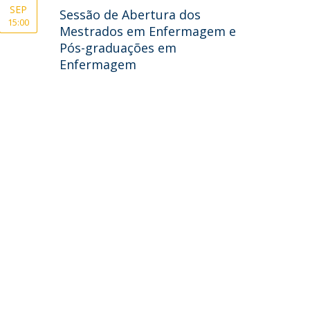
SEP
Sessão de Abertura dos
15:00
Mestrados em Enfermagem e
Pós-graduações em
Enfermagem