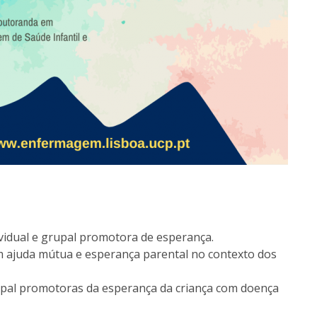
ividual e grupal promotora de esperança.
m ajuda mútua e esperança parental no contexto dos
upal promotoras da esperança da criança com doença