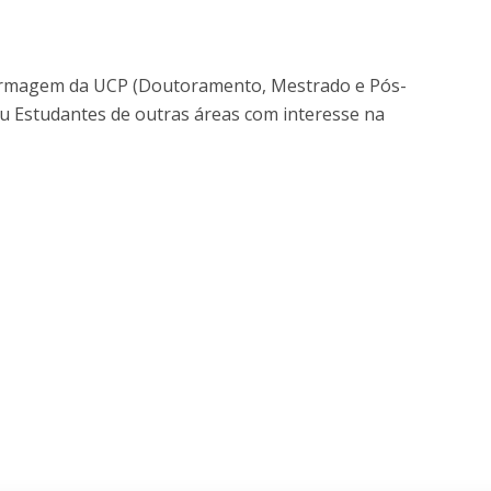
ermagem da UCP (Doutoramento, Mestrado e Pós-
ou Estudantes de outras áreas com interesse na