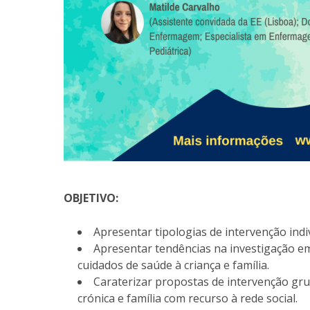
OBJETIVO:
Apresentar tipologias de intervenção ind
Apresentar tendências na investigação e
cuidados de saúde à criança e família.
Caraterizar propostas de intervenção gr
crónica e família com recurso à rede social.