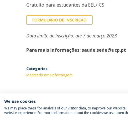
Gratuito para estudantes da EEL/ICS
FORMULÁRIO DE INSCRIÇÃO
Data limite de inscrição: até 7 de março 2023
Para mais informações: saude.sede@ucp.pt
Categories:
Mestrado em Enfermagem
We use cookies
We may place these for analysis of our visitor data, to improve our website
website experience. For more information about the cookies we use open the