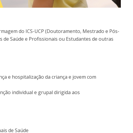
ermagem do ICS-UCP (Doutoramento, Mestrado e Pós-
s de Saúde e Profissionais ou Estudantes de outras
ça e hospitalização da criança e jovem com
nção individual e grupal dirigida aos
nais de Saúde