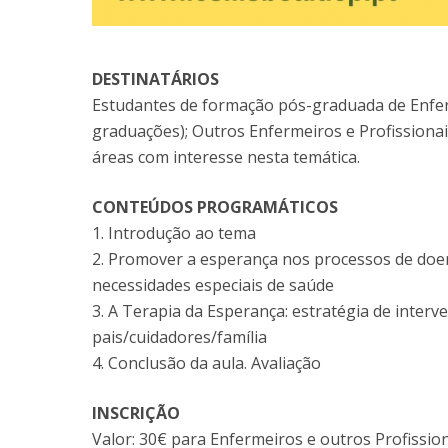
DESTINATÁRIOS
Estudantes de formação pós-graduada de Enf
graduações); Outros Enfermeiros e Profissionai
áreas com interesse nesta temática.
CONTEÚDOS PROGRAMÁTICOS
1. Introdução ao tema
2. Promover a esperança nos processos de doen
necessidades especiais de saúde
3. A Terapia da Esperança: estratégia de interve
pais/cuidadores/família
4. Conclusão da aula. Avaliação
INSCRIÇÃO
Valor: 30€ para Enfermeiros e outros Profissio