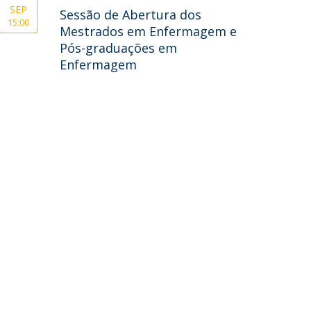
SEP
Sessão de Abertura dos
15:00
Mestrados em Enfermagem e
Pós-graduações em
Enfermagem