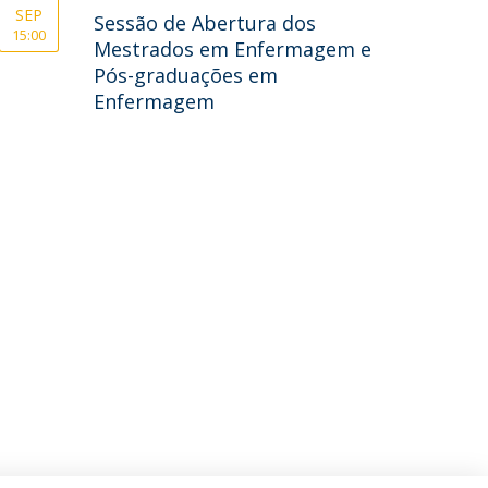
SEP
Sessão de Abertura dos
15:00
Mestrados em Enfermagem e
Pós-graduações em
Enfermagem