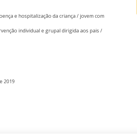
ença e hospitalização da criança / jovem com
venção individual e grupal dirigida aos pais /
de 2019