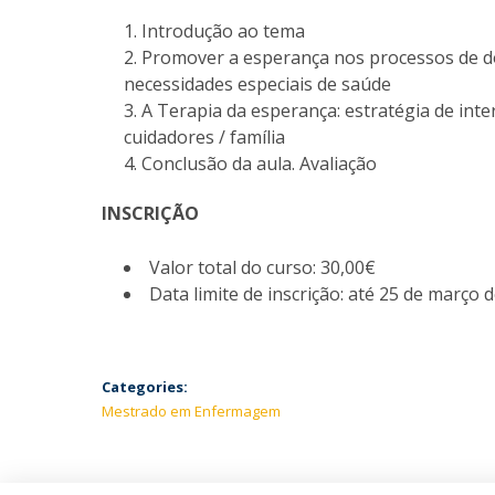
Introdução ao tema
Promover a esperança nos processos de do
necessidades especiais de saúde
A Terapia da esperança: estratégia de inter
cuidadores / família
Conclusão da aula. Avaliação
INSCRIÇÃO
Valor total do curso: 30,00€
Data limite de inscrição: até 25 de março 
Categories:
Mestrado em Enfermagem