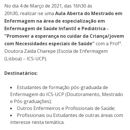
No dia 4 de Março de 2021, das 16h30 às
20h30, realizar-se uma
Aula Aberta do Mestrado em
Enfermagem na área de especialização em
Enfermagem de Saúde Infantil e Pediátrica -
"Promover a esperança no cuidar da Criança/jovem
com Necessidades especiais de Saúde"
com a Profª.
Doutora Zaida Charepe (Escola de Enfermagem
(Lisboa) – ICS-UCP).
Destinatários:
Estudantes de formação pós-graduada de
Enfermagem do ICS-UCP (Doutoramento, Mestrado
e Pós-graduações);
Outros Enfermeiros e Profissionais de Saúde;
Profissionais ou Estudantes de outras áreas com
interesse nesta temática.