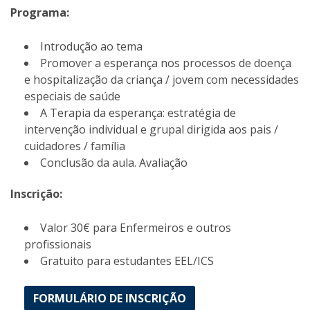
Programa:
Introdução ao tema
Promover a esperança nos processos de doença
e hospitalização da criança / jovem com necessidades
especiais de saúde
A Terapia da esperança: estratégia de
intervenção individual e grupal dirigida aos pais /
cuidadores / família
Conclusão da aula. Avaliação
Inscrição:
Valor 30€ para Enfermeiros e outros
profissionais
Gratuito para estudantes EEL/ICS
FORMULÁRIO DE INSCRIÇÃO