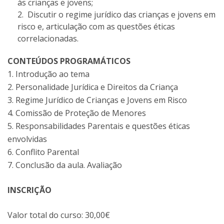
às crianças e jovens;
Discutir o regime jurídico das crianças e jovens em
risco e, articulação com as questões éticas
correlacionadas.
CONTEÚDOS PROGRAMÁTICOS
1. Introdução ao tema
2. Personalidade Jurídica e Direitos da Criança
3. Regime Jurídico de Crianças e Jovens em Risco
4. Comissão de Proteção de Menores
5. Responsabilidades Parentais e questões éticas
envolvidas
6. Conflito Parental
7. Conclusão da aula. Avaliação
INSCRIÇÃO
Valor total do curso: 30,00€