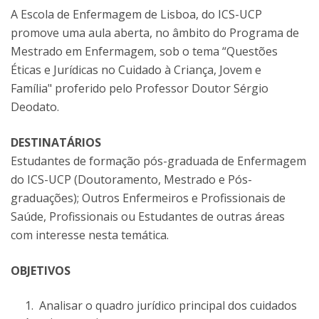
A Escola de Enfermagem de Lisboa, do ICS-UCP
promove uma aula aberta, no âmbito do Programa de
Mestrado em Enfermagem, sob o tema “Questões
Éticas e Jurídicas no Cuidado à Criança, Jovem e
Família" proferido pelo Professor Doutor Sérgio
Deodato.
DESTINATÁRIOS
Estudantes de formação pós-graduada de Enfermagem
do ICS-UCP (Doutoramento, Mestrado e Pós-
graduações); Outros Enfermeiros e Profissionais de
Saúde, Profissionais ou Estudantes de outras áreas
com interesse nesta temática.
OBJETIVOS
Analisar o quadro jurídico principal dos cuidados