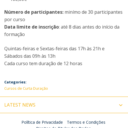
Número de participantes:
minímo de 30 participantes
por curso
Data limite de inscrição
: até 8 dias antes do início da
formação
Quintas-feiras e Sextas-feiras das 17h às 21h e
Sábados das 09h às 13h
Cada curso tem duração de 12 horas
Categories:
Cursos de Curta Duração
LATEST NEWS
Política de Privacidade
Termos e Condições