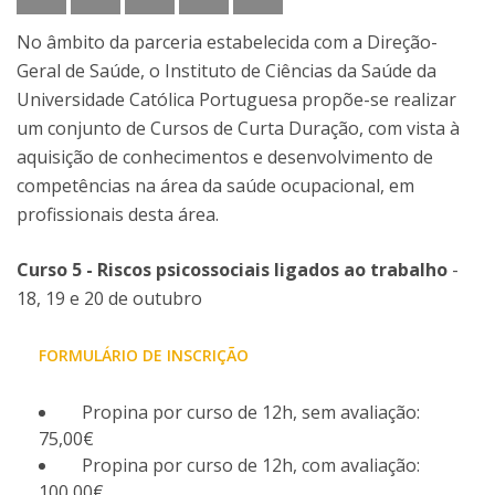
No âmbito da parceria estabelecida com a Direção-
Geral de Saúde, o Instituto de Ciências da Saúde da
Universidade Católica Portuguesa propõe-se realizar
um conjunto de Cursos de Curta Duração, com vista à
aquisição de conhecimentos e desenvolvimento de
competências na área da saúde ocupacional, em
profissionais desta área.
Curso 5 - Riscos psicossociais ligados ao trabalho
-
18, 19 e 20 de outubro
FORMULÁRIO DE INSCRIÇÃO
Propina por curso de 12h, sem avaliação:
75,00€
Propina por curso de 12h, com avaliação:
100,00€