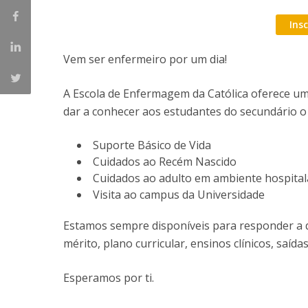
Ins
Vem ser enfermeiro por um dia!
A Escola de Enfermagem da Católica oferece u
dar a conhecer aos estudantes do secundário o
Suporte Básico de Vida
Cuidados ao Recém Nascido
Cuidados ao adulto em ambiente hospital
Visita ao campus da Universidade
Estamos sempre disponíveis para responder a q
mérito, plano curricular, ensinos clínicos, saídas
Esperamos por ti.