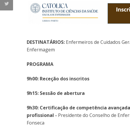
DESTINATÁRIOS:
Enfermeiros de Cuidados Gera
Enfermagem
PROGRAMA
9h00: Receção dos inscritos
9h15: Sessão de abertura
9h30: Certificação de competência avançada
profissional -
Presidente do Conselho de Enfe
Fonseca