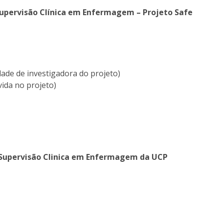
upervisão Clínica em Enfermagem – Projeto Safe
dade de investigadora do projeto)
vida no projeto)
 Supervisão Clinica em Enfermagem da UCP