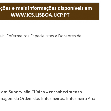
is; Enfermeiros Especialistas e Docentes de
 em Supervisão Clínica – reconhecimento
rmagem da Ordem dos Enfermeiros, Enfermeira Ana