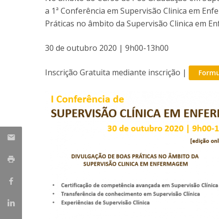
a 1ª Conferência em Supervisão Clinica em Enfe
Práticas no âmbito da Supervisão Clinica em E
30 de outubro 2020 | 9h00-13h00
Inscrição Gratuita mediante inscrição |
Formu