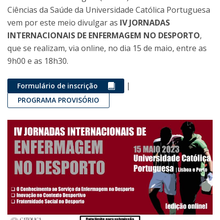
Ciências da Saúde da Universidade Católica Portuguesa
vem por este meio divulgar as
IV JORNADAS
INTERNACIONAIS DE ENFERMAGEM NO DESPORTO
,
que se realizam, via online, no dia 15 de maio, entre as
9h00 e as 18h30.
|
Formulário de inscrição
PROGRAMA PROVISÓRIO