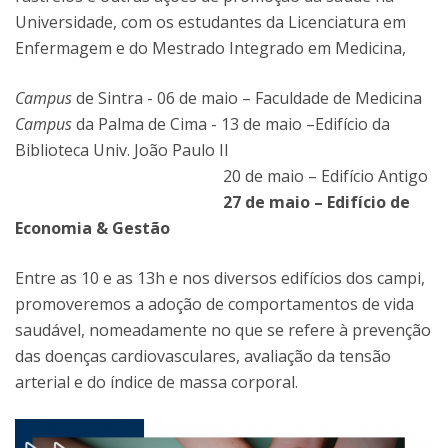
Universidade, com os estudantes da Licenciatura em
Enfermagem e do Mestrado Integrado em Medicina,
Campus
de Sintra - 06 de maio – Faculdade de Medicina
Campus
da Palma de Cima - 13 de maio –Edifício da
Biblioteca Univ. João Paulo II
20 de maio – Edifício Antigo
27 de maio – Edifício de
Economia & Gestão
Entre as 10 e as 13h e nos diversos edifícios dos campi,
promoveremos a adoção de comportamentos de vida
saudável, nomeadamente no que se refere à prevenção
das doenças cardiovasculares, avaliação da tensão
arterial e do índice de massa corporal.