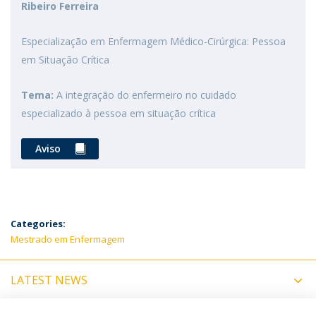
Ribeiro Ferreira
Especialização em Enfermagem Médico-Cirúrgica: Pessoa
em Situação Crítica
Tema:
A integração do enfermeiro no cuidado
especializado à pessoa em situação crítica
Aviso
Categories:
Mestrado em Enfermagem
LATEST NEWS