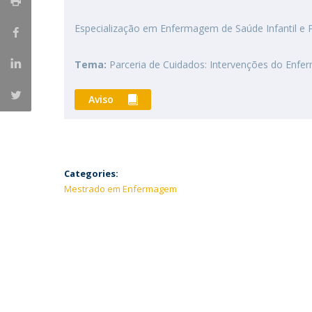
Especialização em Enfermagem de Saúde Infantil e P
Tema:
Parceria de Cuidados: Intervenções do Enferm
Aviso
Categories:
Mestrado em Enfermagem