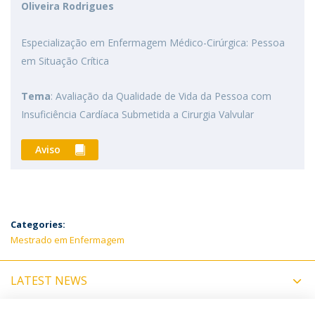
Oliveira Rodrigues
Especialização em Enfermagem Médico-Cirúrgica: Pessoa
em Situação Crítica
Tema
: Avaliação da Qualidade de Vida da Pessoa com
Insuficiência Cardíaca Submetida a Cirurgia Valvular
Aviso
Categories:
Mestrado em Enfermagem
LATEST NEWS