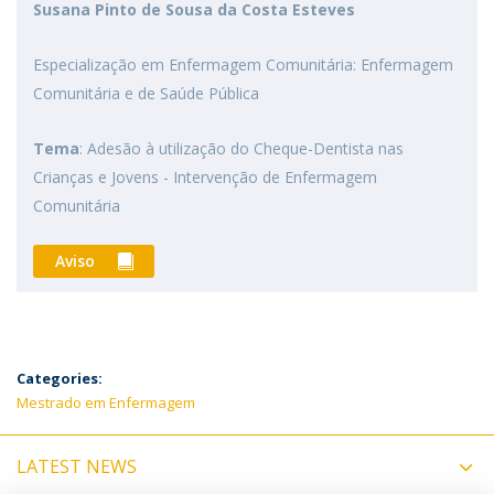
Susana Pinto de Sousa da Costa Esteves
Especialização em Enfermagem Comunitária: Enfermagem
Comunitária e de Saúde Pública
Tema
: Adesão à utilização do Cheque-Dentista nas
Crianças e Jovens - Intervenção de Enfermagem
Comunitária
Aviso
Categories:
Mestrado em Enfermagem
LATEST NEWS