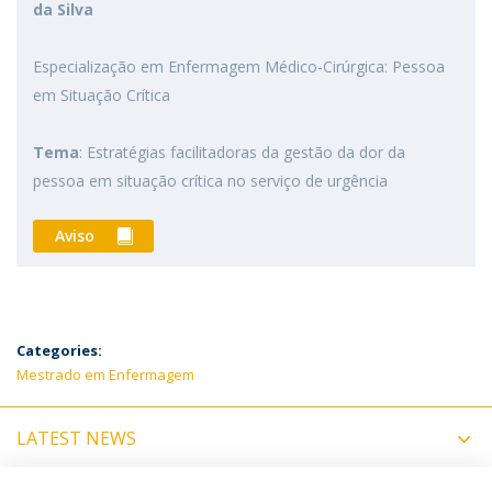
da Silva
Especialização em Enfermagem Médico-Cirúrgica: Pessoa
em Situação Crítica
Tema
: Estratégias facilitadoras da gestão da dor da
pessoa em situação crítica no serviço de urgência
Aviso
Categories:
Mestrado em Enfermagem
LATEST NEWS