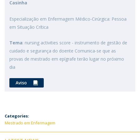
Casinha
Especialização em Enfermagem Médico-Cirúrgica: Pessoa
em Situação Crítica
Tema
: nursing activities score - instrumento de gestão de
cuidado e segurança do doente Comunica-se que as
provas de mestrado em epígrafe terão lugar no próximo
dia
Aviso
Categories:
Mestrado em Enfermagem