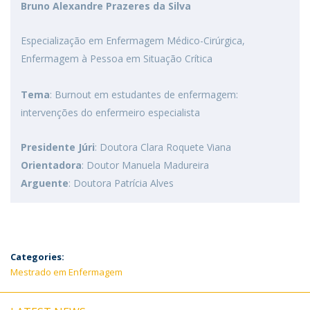
Bruno Alexandre Prazeres da Silva
Especialização em Enfermagem Médico-Cirúrgica,
Enfermagem à Pessoa em Situação Crítica
Tema
: Burnout em estudantes de enfermagem:
intervenções do enfermeiro especialista
Presidente Júri
: Doutora Clara Roquete Viana
Orientadora
: Doutor Manuela Madureira
Arguente
: Doutora Patrícia Alves
Categories:
Mestrado em Enfermagem