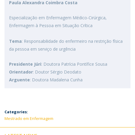
Paula Alexandra Coimbra Costa
Especialização em Enfermagem Médico-Cirúrgica,
Enfermagem à Pessoa em Situação Crítica
Tema
: Responsabilidade do enfermeiro na restrição física
da pessoa em serviço de urgência
Presidente Júri
: Doutora Patrícia Pontífice Sousa
Orientador
: Doutor Sérgio Deodato
Arguente
: Doutora Madalena Cunha
Categories:
Mestrado em Enfermagem