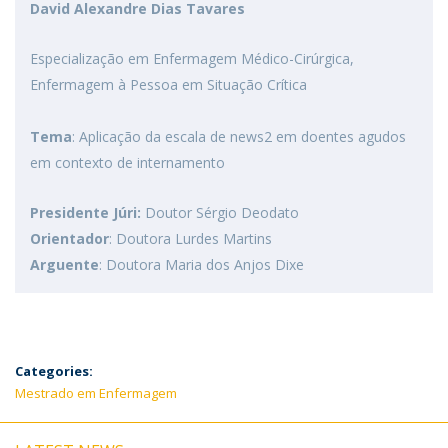
David Alexandre Dias Tavares
Especialização em Enfermagem Médico-Cirúrgica,
Enfermagem à Pessoa em Situação Crítica
Tema
: Aplicação da escala de news2 em doentes agudos
em contexto de internamento
Presidente Júri:
Doutor Sérgio Deodato
Orientador
: Doutora Lurdes Martins
Arguente
: Doutora Maria dos Anjos Dixe
Categories:
Mestrado em Enfermagem