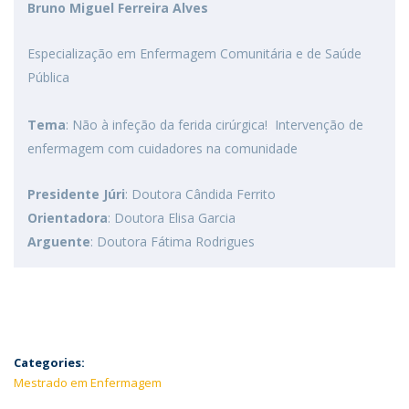
Bruno Miguel Ferreira Alves
Especialização em Enfermagem Comunitária e de Saúde
Pública
Tema
: Não à infeção da ferida cirúrgica! Intervenção de
enfermagem com cuidadores na comunidade
Presidente Júri
: Doutora Cândida Ferrito
Orientadora
: Doutora Elisa Garcia
Arguente
: Doutora Fátima Rodrigues
Categories:
Mestrado em Enfermagem