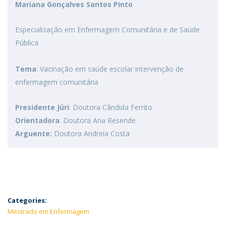
Mariana Gonçalves Santos Pinto
Especialização em Enfermagem Comunitária e de Saúde
Pública
Tema
: Vacinação em saúde escolar intervenção de
enfermagem comunitária
Presidente Júri
: Doutora Cândida Ferrito
Orientadora
: Doutora Ana Resende
Arguente:
Doutora Andreia Costa
Categories:
Mestrado em Enfermagem