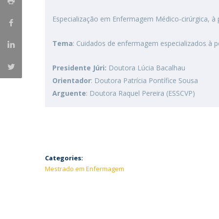
Especialização em Enfermagem Médico-cirúrgica, à p
Tema
: Cuidados de enfermagem especializados à pes
Presidente Júri:
Doutora Lúcia Bacalhau
Orientador
: Doutora Patrícia Pontífice Sousa
Arguente
: Doutora Raquel Pereira (ESSCVP)
Categories:
Mestrado em Enfermagem