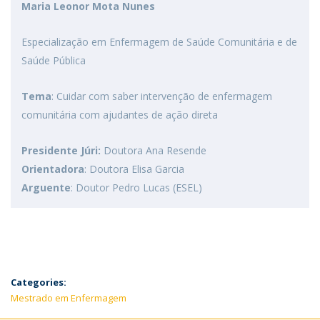
Maria Leonor Mota Nunes
Especialização em Enfermagem de Saúde Comunitária e de
Saúde Pública
Tema
: Cuidar com saber intervenção de enfermagem
comunitária com ajudantes de ação direta
Presidente Júri:
Doutora Ana Resende
Orientadora
: Doutora Elisa Garcia
Arguente
: Doutor Pedro Lucas (ESEL)
Categories:
Mestrado em Enfermagem