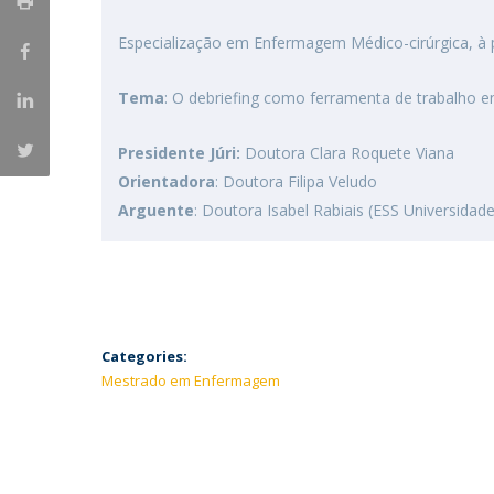
Especialização em Enfermagem Médico-cirúrgica, à p
Tema
: O debriefing como ferramenta de trabalho 
Presidente Júri:
Doutora Clara Roquete Viana
Orientadora
: Doutora Filipa Veludo
Arguente
: Doutora Isabel Rabiais (ESS Universidade
Categories:
Mestrado em Enfermagem