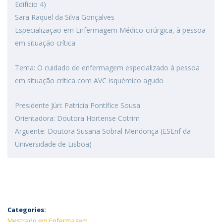
Edifício 4)
Sara Raquel da Silva Gonçalves
Especialização em Enfermagem Médico-cirúrgica, à pessoa
em situação crítica
Tema: O cuidado de enfermagem especializado à pessoa
em situação crítica com AVC isquémico agudo
Presidente Júri: Patrícia Pontífice Sousa
Orientadora: Doutora Hortense Cotrim
Arguente: Doutora Susana Sobral Mendonça (ESEnf da
Universidade de Lisboa)
Categories:
Mestrado em Enfermagem