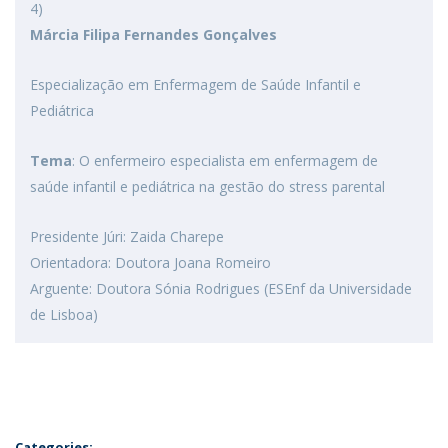
4)
Márcia Filipa Fernandes Gonçalves
Especialização em Enfermagem de Saúde Infantil e
Pediátrica
Tema
: O enfermeiro especialista em enfermagem de
saúde infantil e pediátrica na gestão do stress parental
Presidente Júri: Zaida Charepe
Orientadora: Doutora Joana Romeiro
Arguente: Doutora Sónia Rodrigues (ESEnf da Universidade
de Lisboa)
Categories: