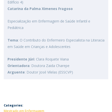
Edifício 4)
Catarina da Palma Ximenes Fragoso
Especialização em Enfermagem de Saúde Infantil e
Pediátrica
Tema
: O Contributo do Enfermeiro Especialista na Literacia
em Saúde em Crianças e Adolescentes
Presidente Júri
: Clara Roquete Viana
Orientadora
: Doutora Zaida Charepe
Arguente
: Doutor José Vilelas (ESSCVP)
Categories:
Mestrado em Enfermagem