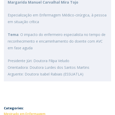
Margarida Manuel Carvalhal Mira Tojo
Especialização em Enfermagem Médico-cirúrgica, à pessoa
em situação crítica
Tema
: O impacto do enfermeiro especialista no tempo de
reconhecimento e encaminhamento do doente com AVC
em fase aguda
Presidente Júri: Doutora Filipa Veludo
Orientadora: Doutora Lurdes dos Santos Martins
Arguente: Doutora Isabel Rabiais (ESSUATLA)
Categories:
Mestrado em Enfermagem