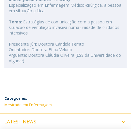
Especialização em Enfermagem Médico-cirúrgica, à pessoa
em situação crítica
Tema
: Estratégias de comunicação com a pessoa em
situação de ventilação invasiva numa unidade de cuidados
intensivos
Presidente Júri: Doutora Cândida Ferrito
Orientador: Doutora Filipa Veludo
Arguente: Doutora Cláudia Oliveira (ESS da Universidade do
Algarve)
Categories:
Mestrado em Enfermagem
LATEST NEWS