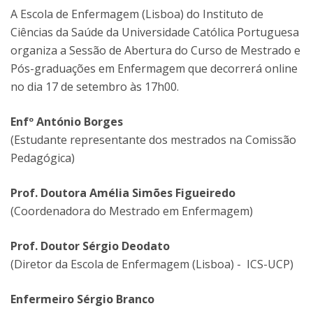
A Escola de Enfermagem (Lisboa) do Instituto de
Ciências da Saúde da Universidade Católica Portuguesa
organiza a Sessão de Abertura do Curso de Mestrado e
Pós-graduações em Enfermagem que decorrerá online
no dia 17 de setembro às 17h00.
Enfº António Borges
(Estudante representante dos mestrados na Comissão
Pedagógica)
Prof. Doutora Amélia Simões Figueiredo
(Coordenadora do Mestrado em Enfermagem)
Prof. Doutor Sérgio Deodato
(Diretor da Escola de Enfermagem (Lisboa) - ICS-UCP)
Enfermeiro Sérgio Branco