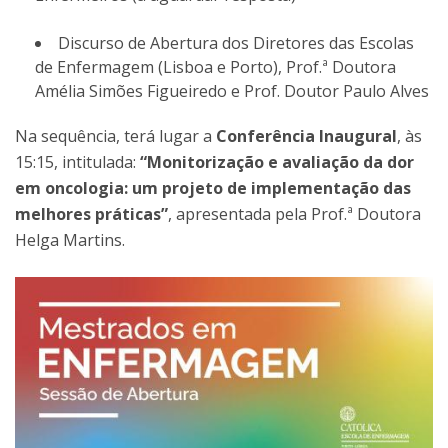
Discurso de Abertura dos Diretores das Escolas
de Enfermagem (Lisboa e Porto), Prof.ª Doutora
Amélia Simões Figueiredo e Prof. Doutor Paulo Alves
Na sequência, terá lugar a
Conferência Inaugural
, às
15:15, intitulada:
“Monitorização e avaliação da dor
em oncologia: um projeto de implementação das
melhores práticas”
, apresentada pela Prof.ª Doutora
Helga Martins.