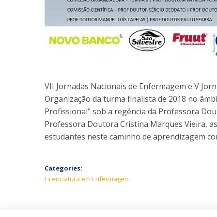
VII Jornadas Nacionais de Enfermagem e V Jor
Organização da turma finalista de 2018 no âmbi
Profissional" sob a regência da Professora Dout
Professora Doutora Cristina Marques Vieira, as
estudantes neste caminho de aprendizagem co
Categories:
Licenciatura em Enfermagem