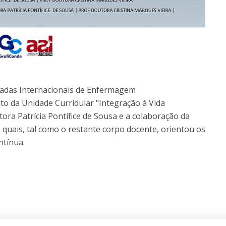
nadas Internacionais de Enfermagem
to da Unidade Curridular "Integração à Vida
ora Patrícia Pontífice de Sousa e a colaboração da
 quais, tal como o restante corpo docente, orientou os
ntínua.