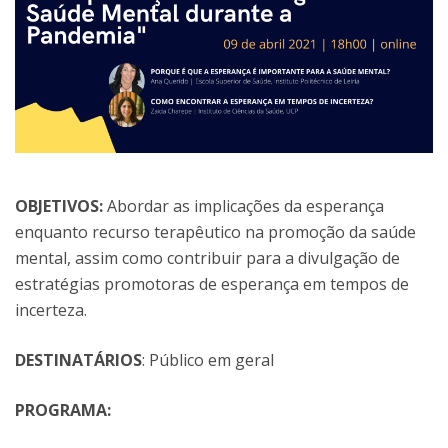
OBJETIVOS:
Abordar as implicações da esperança
enquanto recurso terapêutico na promoção da saúde
mental, assim como contribuir para a divulgação de
estratégias promotoras de esperança em tempos de
incerteza.
DESTINATÁRIOS
: Público em geral
PROGRAMA: