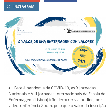
INSTAGRAM
Face à pandemia da COVID-19, as X Jornadas
Nacionais e VIII Jornadas Internacionais da Escola de
Enfermagem (Lisboa) irão decorrer via on-line, por
videoconferência Zoom, pelo que o valor da inscrição