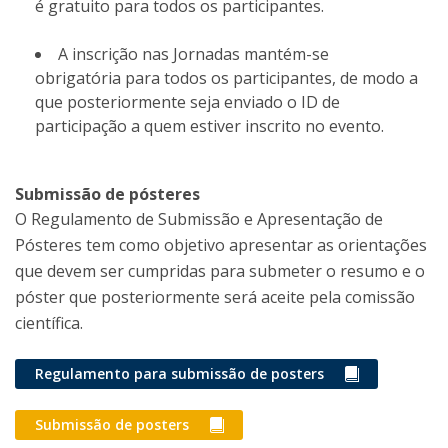
é gratuito para todos os participantes.
A inscrição nas Jornadas mantém-se
obrigatória para todos os participantes, de modo a
que posteriormente seja enviado o ID de
participação a quem estiver inscrito no evento.
Submissão de pósteres
O Regulamento de Submissão e Apresentação de
Pósteres tem como objetivo apresentar as orientações
que devem ser cumpridas para submeter o resumo e o
póster que posteriormente será aceite pela comissão
científica.
Regulamento para submissão de posters
Submissão de posters