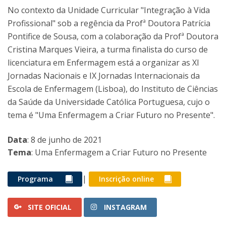
No contexto da Unidade Curricular "Integração à Vida
Profissional" sob a regência da Profª Doutora Patrícia
Pontifice de Sousa, com a colaboração da Profª Doutora
Cristina Marques Vieira, a turma finalista do curso de
licenciatura em Enfermagem está a organizar as XI
Jornadas Nacionais e IX Jornadas Internacionais da
Escola de Enfermagem (Lisboa), do Instituto de Ciências
da Saúde da Universidade Católica Portuguesa, cujo o
tema é "Uma Enfermagem a Criar Futuro no Presente".
Data
: 8 de junho de 2021
Tema
: Uma Enfermagem a Criar Futuro no Presente
|
Programa
Inscrição online
SITE OFICIAL
INSTAGRAM