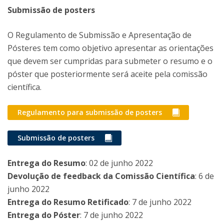
Submissão de posters
O Regulamento de Submissão e Apresentação de
Pósteres tem como objetivo apresentar as orientações
que devem ser cumpridas para submeter o resumo e o
póster que posteriormente será aceite pela comissão
científica.
Regulamento para submissão de posters
Submissão de posters
Entrega do Resumo
: 02 de junho 2022
Devolução de feedback da Comissão Científica
: 6 de
junho 2022
Entrega do Resumo Retificado
: 7 de junho 2022
Entrega do Póster
: 7 de junho 2022