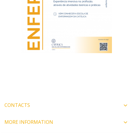
CONTACTS
MORE INFORMATION