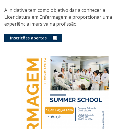
A iniciativa tem como objetivo dar a conhecer a
Licenciatura em Enfermagem e proporcionar uma
experiência imersiva na profissão.
Inscrições abertas