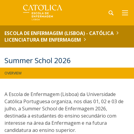
ESCOLA DE ENFERMAGEM (LISBOA) - CATÓLICA
LICENCIATURA EM ENFERMAGEM
Summer Schol 2026
OVERVIEW
A Escola de Enfermagem (Lisboa) da Universidade
Católica Portuguesa organiza, nos dias 01, 02 e 03 de
julho, a Summer School de Enfermagem 2026,
destinada a estudantes do ensino secundário com
interesse na área da Enfermagem e na futura
candidatura ao ensino superior.