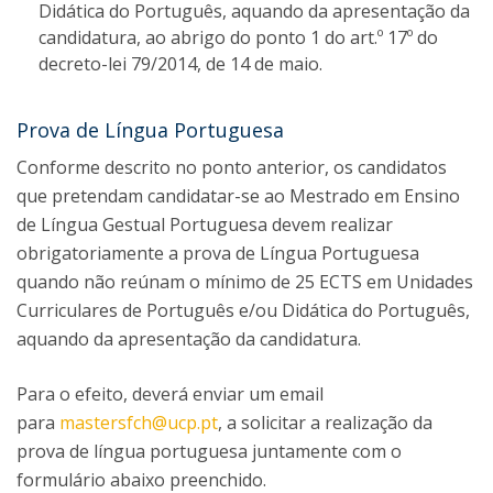
Didática do Português, aquando da apresentação da
candidatura, ao abrigo do ponto 1 do art.º 17º do
decreto-lei 79/2014, de 14 de maio.
Prova de Língua Portuguesa
Conforme descrito no ponto anterior, os candidatos
que pretendam candidatar-se ao Mestrado em Ensino
de Língua Gestual Portuguesa devem realizar
obrigatoriamente a prova de Língua Portuguesa
quando não reúnam o mínimo de 25 ECTS em Unidades
Curriculares de Português e/ou Didática do Português,
aquando da apresentação da candidatura.
Para o efeito, deverá enviar um email
para
mastersfch@ucp.pt
, a solicitar a realização da
prova de língua portuguesa juntamente com o
formulário abaixo preenchido.