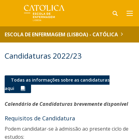
ESCOLA DE ENFERMAGEM (LISBOA) - CATÓLICA
Candidaturas 2022/23
Todas as informações sobre as candidaturas
aqui
Calendário de Candidaturas brevemente disponível
Requisitos de Candidatura
Podem candidatar-se à admissão ao presente ciclo de
estudos: