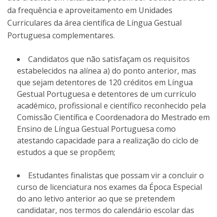
da frequência e aproveitamento em Unidades
Curriculares da área científica de Língua Gestual
Portuguesa complementares.
Candidatos que não satisfaçam os requisitos
estabelecidos na alínea a) do ponto anterior, mas
que sejam detentores de 120 créditos em Língua
Gestual Portuguesa e detentores de um currículo
académico, profissional e científico reconhecido pela
Comissão Científica e Coordenadora do Mestrado em
Ensino de Língua Gestual Portuguesa como
atestando capacidade para a realização do ciclo de
estudos a que se propõem;
Estudantes finalistas que possam vir a concluir o
curso de licenciatura nos exames da Época Especial
do ano letivo anterior ao que se pretendem
candidatar, nos termos do calendário escolar das