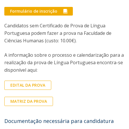
Formulário de inscrição
Candidatos sem Certificado de Prova de Língua
Portuguesa podem fazer a prova na Faculdade de
Ciências Humanas (custo: 10.00€).
A informação sobre o processo e calendarização para a
realização da prova de Língua Portuguesa encontra-se
disponível aqui:
EDITAL DA PROVA
MATRIZ DA PROVA
Documentação necessária para candidatura