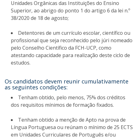
Unidades Orgânicas das Instituições do Ensino
Superior, ao abrigo do ponto 1 do artigo 6 da lei n.º
38/2020 de 18 de agosto;
Detentores de um currículo escolar, científico ou
profissional que seja reconhecido pelo júri nomeado
pelo Conselho Científico da FCH-UCP, como
atestando capacidade para realização deste ciclo de
estudos.
Os candidatos devem reunir cumulativamente
as seguintes condições:
Tenham obtido, pelo menos, 75% dos créditos
dos requisitos mínimos de formação fixados.
Tenham obtido a menção de Apto na prova de
Língua Portuguesa ou reúnam o mínimo de 25 ECTS
em Unidades Curriculares de Português e/ou