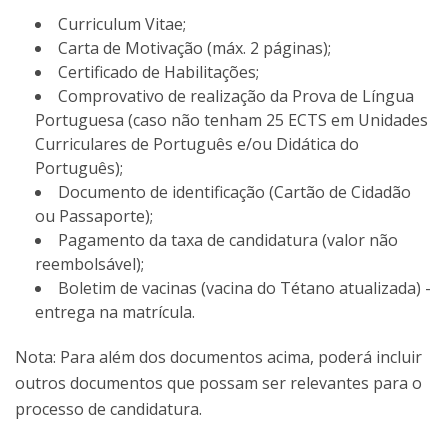
Curriculum Vitae;
Carta de Motivação (máx. 2 páginas);
Certificado de Habilitações;
Comprovativo de realização da Prova de Língua
Portuguesa (caso não tenham 25 ECTS em Unidades
Curriculares de Português e/ou Didática do
Português);
Documento de identificação (Cartão de Cidadão
ou Passaporte);
Pagamento da taxa de candidatura (valor não
reembolsável);
Boletim de vacinas (vacina do Tétano atualizada) -
entrega na matrícula.
Nota: Para além dos documentos acima, poderá incluir
outros documentos que possam ser relevantes para o
processo de candidatura.