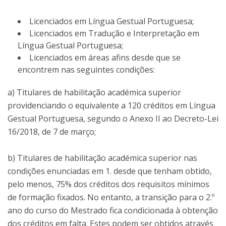
Licenciados em Língua Gestual Portuguesa;
Licenciados em Tradução e Interpretação em
Língua Gestual Portuguesa;
Licenciados em áreas afins desde que se
encontrem nas seguintes condições:
a) Titulares de habilitação académica superior
providenciando o equivalente a 120 créditos em Língua
Gestual Portuguesa, segundo o Anexo II ao Decreto-Lei
16/2018, de 7 de março;
b) Titulares de habilitação académica superior nas
condições enunciadas em 1. desde que tenham obtido,
pelo menos, 75% dos créditos dos requisitos mínimos
de formação fixados. No entanto, a transição para o 2.º
ano do curso do Mestrado fica condicionada à obtenção
dos créditos em falta. Estes podem ser obtidos através