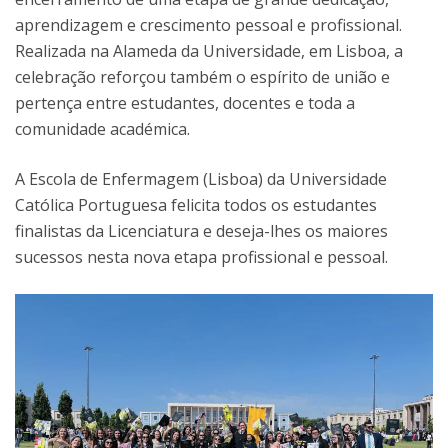
aprendizagem e crescimento pessoal e profissional.
Realizada na Alameda da Universidade, em Lisboa, a
celebração reforçou também o espírito de união e
pertença entre estudantes, docentes e toda a
comunidade académica.
A Escola de Enfermagem (Lisboa) da Universidade
Católica Portuguesa felicita todos os estudantes
finalistas da Licenciatura e deseja-lhes os maiores
sucessos nesta nova etapa profissional e pessoal.