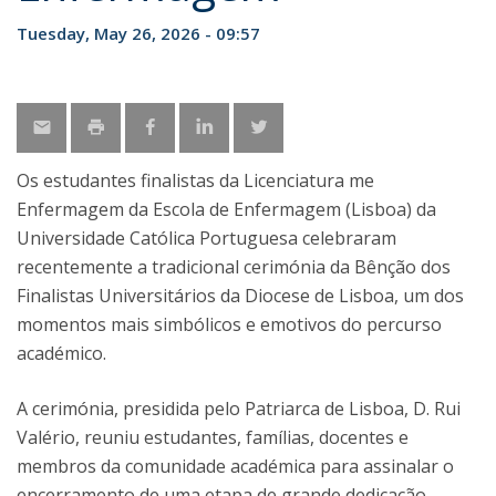
Tuesday, May 26, 2026 - 09:57
Os estudantes finalistas da Licenciatura me
Enfermagem da Escola de Enfermagem (Lisboa) da
Universidade Católica Portuguesa celebraram
recentemente a tradicional cerimónia da Bênção dos
Finalistas Universitários da Diocese de Lisboa, um dos
momentos mais simbólicos e emotivos do percurso
académico.
A cerimónia, presidida pelo Patriarca de Lisboa, D. Rui
Valério, reuniu estudantes, famílias, docentes e
membros da comunidade académica para assinalar o
encerramento de uma etapa de grande dedicação,