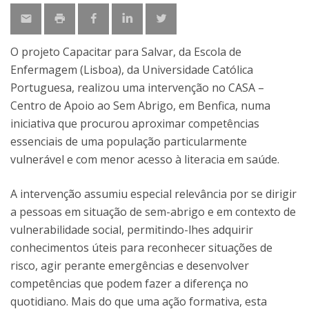
O projeto Capacitar para Salvar, da Escola de
Enfermagem (Lisboa), da Universidade Católica
Portuguesa, realizou uma intervenção no CASA –
Centro de Apoio ao Sem Abrigo, em Benfica, numa
iniciativa que procurou aproximar competências
essenciais de uma população particularmente
vulnerável e com menor acesso à literacia em saúde.
A intervenção assumiu especial relevância por se dirigir
a pessoas em situação de sem-abrigo e em contexto de
vulnerabilidade social, permitindo-lhes adquirir
conhecimentos úteis para reconhecer situações de
risco, agir perante emergências e desenvolver
competências que podem fazer a diferença no
quotidiano. Mais do que uma ação formativa, esta