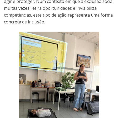
agir e proteger. Num contexto em que a exclusão social
muitas vezes retira oportunidades e invisibiliza
competências, este tipo de ação representa uma forma
concreta de inclusão.