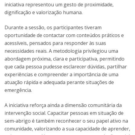
iniciativa representou um gesto de proximidade,
dignificação e valorização humana.
Durante a sessão, os participantes tiveram
oportunidade de contactar com conteúdos práticos e
acessíveis, pensados para responder às suas
necessidades reais. A metodologia privilegiou uma
abordagem próxima, clara e participativa, permitindo
que cada pessoa pudesse esclarecer dúvidas, partilhar
experiências e compreender a importância de uma
atuação rápida e adequada perante situações de
emergência.
A iniciativa reforça ainda a dimensão comunitária da
intervenção social. Capacitar pessoas em situação de
sem-abrigo é também reconhecer o seu papel ativo na
comunidade, valorizando a sua capacidade de aprender,