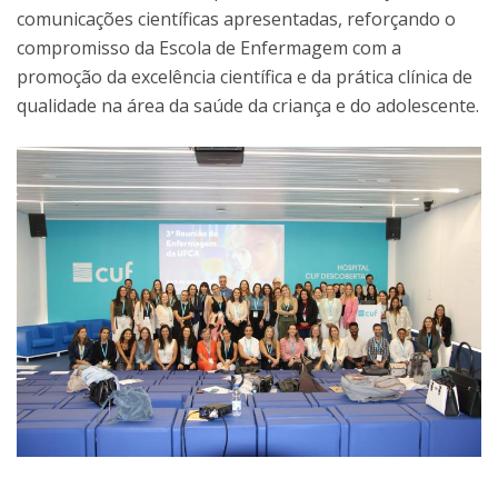
comunicações científicas apresentadas, reforçando o
compromisso da Escola de Enfermagem com a
promoção da excelência científica e da prática clínica de
qualidade na área da saúde da criança e do adolescente.