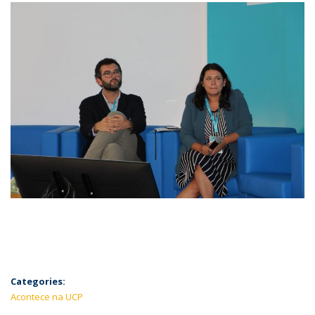
Categories:
Acontece na UCP