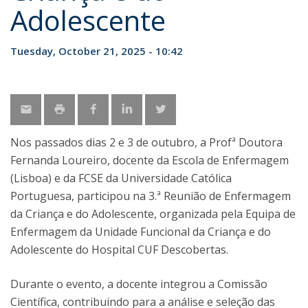
Adolescente
Tuesday, October 21, 2025 - 10:42
Nos passados dias 2 e 3 de outubro, a Profª Doutora
Fernanda Loureiro, docente da Escola de Enfermagem
(Lisboa) e da FCSE da Universidade Católica
Portuguesa, participou na 3.ª Reunião de Enfermagem
da Criança e do Adolescente, organizada pela Equipa de
Enfermagem da Unidade Funcional da Criança e do
Adolescente do Hospital CUF Descobertas.
Durante o evento, a docente integrou a Comissão
Científica, contribuindo para a análise e seleção das