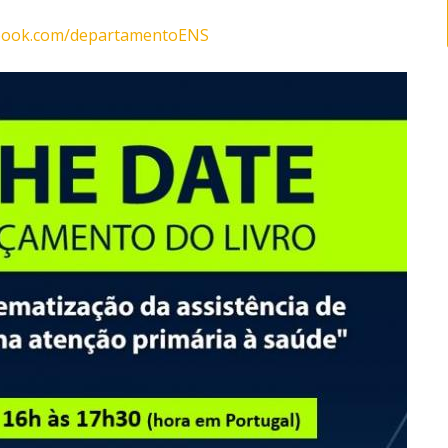
ebook.com/departamentoENS