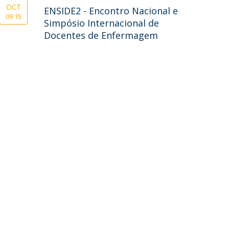
OCT
ENSIDE2 - Encontro Nacional e
09:15
Simpósio Internacional de
Docentes de Enfermagem