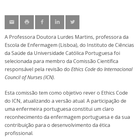
A Professora Doutora Lurdes Martins, professora da
Escola de Enfermagem (Lisboa), do Instituto de Ciências
da Saúde da Universidade Católica Portuguesa foi
selecionada para membro da Comissão Científica
responsável pela revisão do
Ethics Code
do
Internacional
Council of Nurses (ICN)
.
Esta comissão tem como objetivo rever o Ethics Code
do ICN, atualizando a versão atual. A participação de
uma enfermeira portuguesa constitui um claro
reconhecimento da enfermagem portuguesa e da sua
contribuição para o desenvolvimento da ética
profissional.