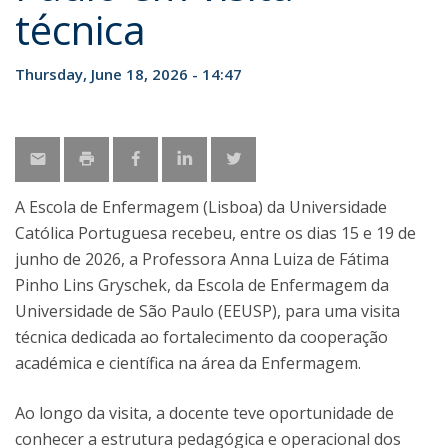
técnica
Thursday, June 18, 2026 - 14:47
A Escola de Enfermagem (Lisboa) da Universidade
Católica Portuguesa recebeu, entre os dias 15 e 19 de
junho de 2026, a Professora Anna Luiza de Fátima
Pinho Lins Gryschek, da Escola de Enfermagem da
Universidade de São Paulo (EEUSP), para uma visita
técnica dedicada ao fortalecimento da cooperação
académica e científica na área da Enfermagem.
Ao longo da visita, a docente teve oportunidade de
conhecer a estrutura pedagógica e operacional dos