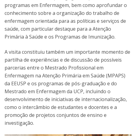
programas em Enfermagem, bem como aprofundar o
conhecimento sobre a organização do trabalho de
enfermagem orientada para as políticas e serviços de
saúde, com particular destaque para a Atenção
Primária à Saúde e os Programas de Imunização.
A visita constituiu também um importante momento de
partilha de experiências e de discussão de possíveis
parcerias entre o Mestrado Profissional em
Enfermagem na Atenção Primária em Saúde (MPAPS)
da EEUSP e os programas de pós-graduação e do
Mestrado em Enfermagem da UCP, incluindo o
desenvolvimento de iniciativas de internacionalização,
como o intercâmbio de estudantes e docentes e a
promoção de projetos conjuntos de ensino e
investigação.