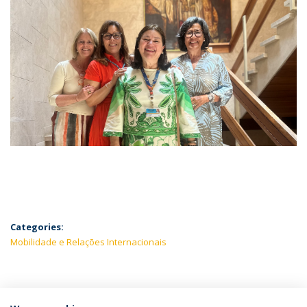
Categories:
Mobilidade e Relações Internacionais